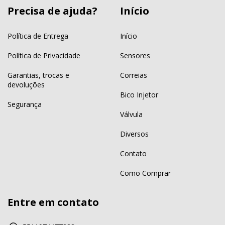
Precisa de ajuda?
Início
Política de Entrega
Início
Política de Privacidade
Sensores
Garantias, trocas e
Correias
devoluções
Bico Injetor
Segurança
Válvula
Diversos
Contato
Como Comprar
Entre em contato