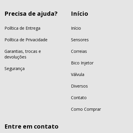
Precisa de ajuda?
Início
Política de Entrega
Início
Política de Privacidade
Sensores
Garantias, trocas e
Correias
devoluções
Bico Injetor
Segurança
Válvula
Diversos
Contato
Como Comprar
Entre em contato