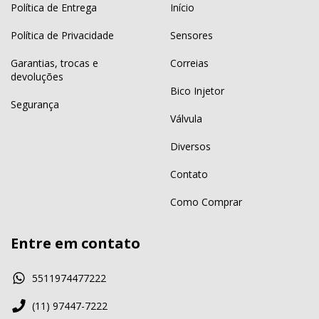
Política de Entrega
Início
Política de Privacidade
Sensores
Garantias, trocas e
Correias
devoluções
Bico Injetor
Segurança
Válvula
Diversos
Contato
Como Comprar
Entre em contato
5511974477222
(11) 97447-7222