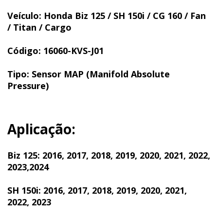
Veículo: Honda Biz 125 / SH 150i / CG 160 / Fan
/ Titan / Cargo
Código: 16060-KVS-J01
Tipo: Sensor MAP (Manifold Absolute
Pressure)
Aplicação:
Biz 125: 2016, 2017, 2018, 2019, 2020, 2021, 2022,
2023,2024
SH 150i: 2016, 2017, 2018, 2019, 2020, 2021,
2022, 2023