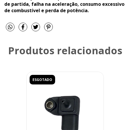
de partida, falha na aceleração, consumo excessivo
de combustível e perda de potência.
Produtos relacionados
ESGOTADO