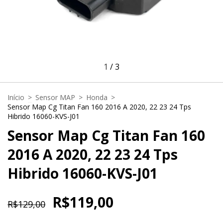
1
/
3
Início
>
Sensor MAP
>
Honda
>
Sensor Map Cg Titan Fan 160 2016 A 2020, 22 23 24 Tps
Hibrido 16060-KVS-J01
Sensor Map Cg Titan Fan 160
2016 A 2020, 22 23 24 Tps
Hibrido 16060-KVS-J01
R$119,00
R$129,00