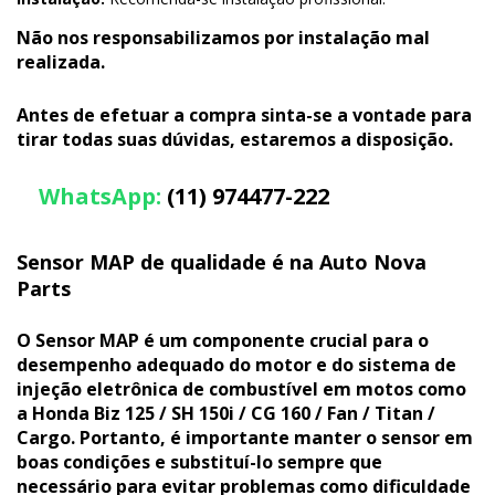
Não nos responsabilizamos por instalação mal
realizada.
Antes de efetuar a compra sinta-se a vontade para
tirar todas suas dúvidas, estaremos a disposição.
WhatsApp
:
(11) 974477-222
Sensor MAP de qualidade é na Auto Nova
Parts
O Sensor MAP é um componente crucial para o
desempenho adequado do motor e do sistema de
injeção eletrônica de combustível em motos como
a Honda Biz 125 / SH 150i / CG 160 / Fan / Titan /
Cargo. Portanto, é importante manter o sensor em
boas condições e substituí-lo sempre que
necessário para evitar problemas como dificuldade