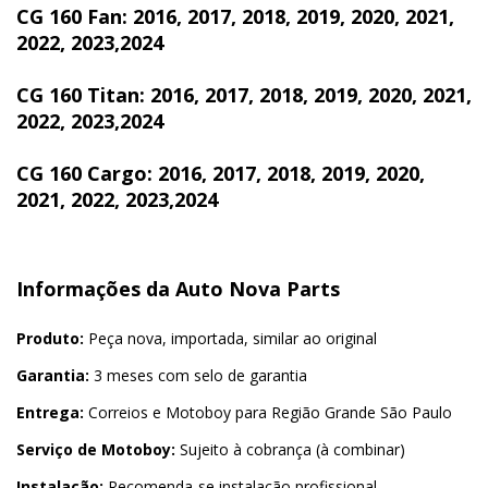
CG 160 Fan: 2016, 2017, 2018, 2019, 2020, 2021,
2022, 2023,2024
CG 160 Titan: 2016, 2017, 2018, 2019, 2020, 2021,
2022, 2023,2024
CG 160 Cargo: 2016, 2017, 2018, 2019, 2020,
2021, 2022, 2023,2024
Informações da Auto Nova Parts
Produto:
Peça nova, importada, similar ao original
Garantia:
3 meses com selo de garantia
Entrega:
Correios e Motoboy para Região Grande São Paulo
Serviço de Motoboy:
Sujeito à cobrança (à combinar)
Instalação:
Recomenda-se instalação profissional.