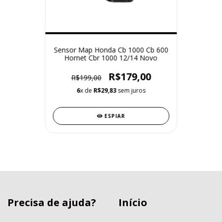
Sensor Map Honda Cb 1000 Cb 600
Hornet Cbr 1000 12/14 Novo
R$179,00
R$199,00
6
x de
R$29,83
sem juros
ESPIAR
Precisa de ajuda?
Início