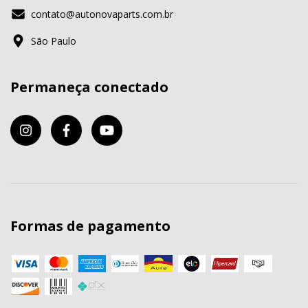
contato@autonovaparts.com.br
São Paulo
Permaneça conectado
Formas de pagamento